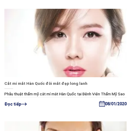
Cắt mí mắt Hàn Quốc đôi mắt đẹp long lanh
Phẫu thuật thẩm mỹ cắt mí mắt Hàn Quốc tại Bệnh Viện Thẩm Mỹ Sao
08/01/2020
Đọc tiếp