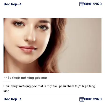
08/01/2020
Đọc tiếp
Phẫu thuật mở rộng góc mắt
Phẫu thuật mở rộng góc mắt là một tiểu phẫu nhằm thực hiện tăng
kích
08/01/2020
Đọc tiếp