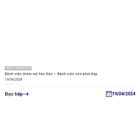
UNCATEGORIZED
Bệnh viện thẩm mỹ Sao Hàn – Bệnh viện của phái đẹp
19/04/2024
19/04/2024
Đọc tiếp