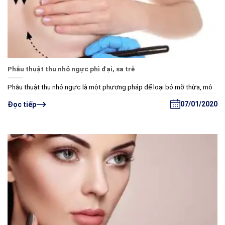
Phẫu thuật thu nhỏ ngực phì đại, sa trễ
Phẫu thuật thu nhỏ ngực là một phương pháp để loại bỏ mỡ thừa, mô
07/01/2020
Đọc tiếp