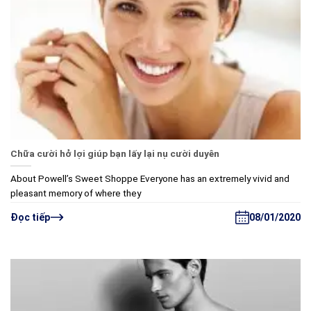
Chữa cười hở lợi giúp bạn lấy lại nụ cười duyên
About Powell’s Sweet Shoppe Everyone has an extremely vivid and
pleasant memory of where they
08/01/2020
Đọc tiếp