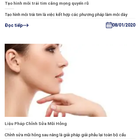
Tạo hình môi trái tim căng mọng quyến rũ
Tạo hình môi trái tim là việc kết hợp các phương pháp làm môi dày
08/01/2020
Đọc tiếp
Liệu Pháp Chỉnh Sửa Mũi Hỏng
Chỉnh sửa mũi hỏng sau nâng là giải pháp giải phẫu lại toàn bộ cấu