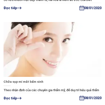
08/01/2020
Đọc tiếp
Chữa sụp mí mắt bẩm sinh
Theo nhận định của các chuyên gia thẩm mỹ, để duy trì hiệu quả thẩm
08/01/2020
Đọc tiếp