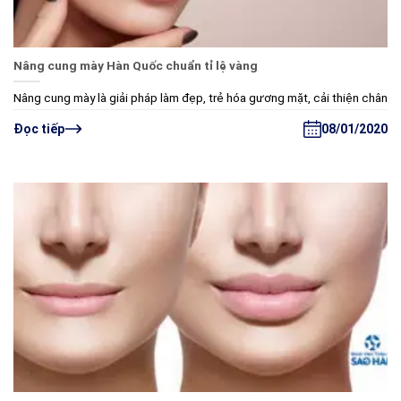
Nâng cung mày Hàn Quốc chuẩn tỉ lệ vàng
Nâng cung mày là giải pháp làm đẹp, trẻ hóa gương mặt, cải thiện chân
08/01/2020
Đọc tiếp