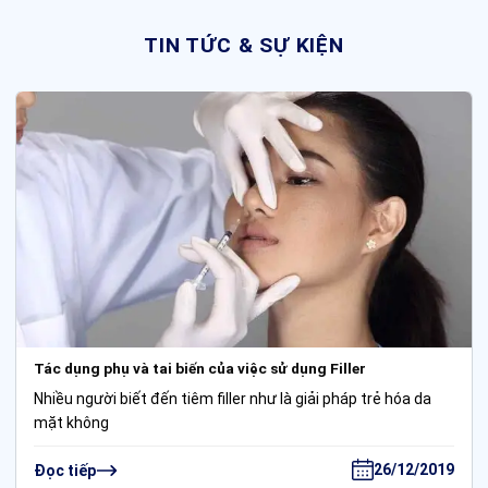
TIN TỨC & SỰ KIỆN
Tác dụng phụ và tai biến của việc sử dụng Filler
Nhiều người biết đến tiêm filler như là giải pháp trẻ hóa da
mặt không
26/12/2019
Đọc tiếp