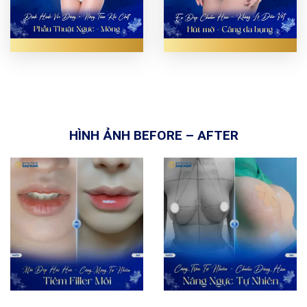
HÌNH ẢNH BEFORE – AFTER