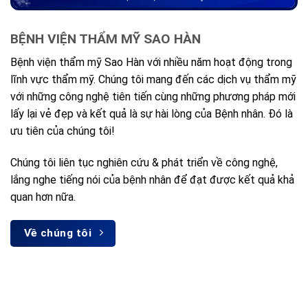
BỆNH VIỆN THẨM MỸ SAO HÀN
Bệnh viện thẩm mỹ Sao Hàn với nhiều năm hoạt động trong
lĩnh vực thẩm mỹ. Chúng tôi mang đến các dịch vụ thẩm mỹ
với những công nghệ tiên tiến cùng những phương pháp mới
lấy lại vẻ đẹp và kết quả là sự hài lòng của Bệnh nhân. Đó là
ưu tiên của chúng tôi!
Chúng tôi liên tục nghiên cứu & phát triển về công nghệ,
lắng nghe tiếng nói của bệnh nhân để đạt được kết quả khả
quan hơn nữa.
Về chúng tôi