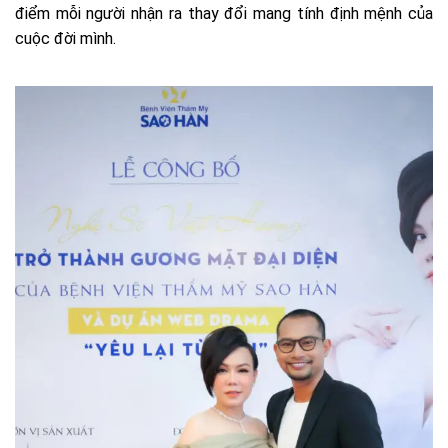
điểm mỗi người nhận ra thay đổi mang tính định mệnh của
cuộc đời mình.