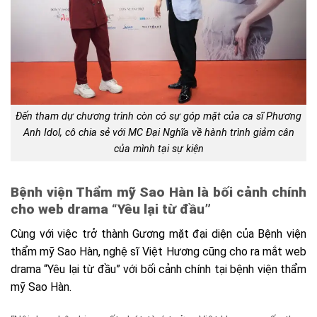
Đến tham dự chương trình còn có sự góp mặt của ca sĩ Phương
Anh Idol, cô chia sẻ với MC Đại Nghĩa về hành trình giảm cân
của mình tại sự kiện
Bệnh viện Thẩm mỹ Sao Hàn là bối cảnh chính
cho web drama “Yêu lại từ đầu”
Cùng với việc trở thành Gương mặt đại diện của Bệnh viện
thẩm mỹ Sao Hàn, nghệ sĩ Việt Hương cũng cho ra mắt web
drama “Yêu lại từ đầu” với bối cảnh chính tại bệnh viện thẩm
mỹ Sao Hàn.