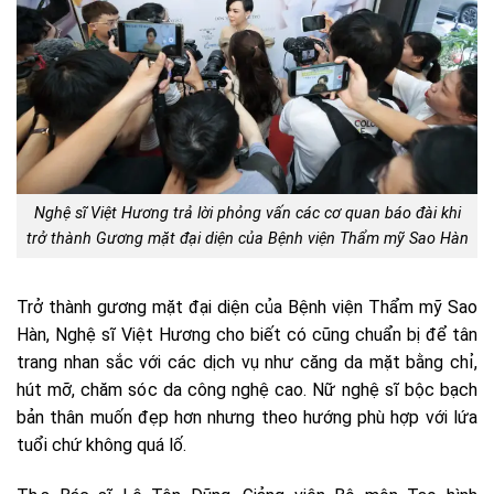
Nghệ sĩ Việt Hương trả lời phỏng vấn các cơ quan báo đài khi
trở thành Gương mặt đại diện của Bệnh viện Thẩm mỹ Sao Hàn
Trở thành gương mặt đại diện của Bệnh viện Thẩm mỹ Sao
Hàn, Nghệ sĩ Việt Hương cho biết có cũng chuẩn bị để tân
trang nhan sắc với các dịch vụ như căng da mặt bằng chỉ,
hút mỡ, chăm sóc da công nghệ cao. Nữ nghệ sĩ bộc bạch
bản thân muốn đẹp hơn nhưng theo hướng phù hợp với lứa
tuổi chứ không quá lố.