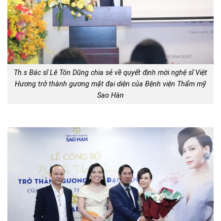
Th.s Bác sĩ Lê Tôn Dũng chia sẻ về quyết định mời nghệ sĩ Việt
Hương trở thành gương mặt đại diện của Bệnh viện Thẩm mỹ
Sao Hàn