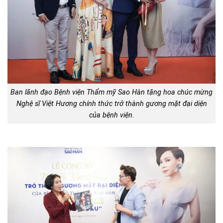
Ban lãnh đạo Bệnh viện Thẩm mỹ Sao Hàn tặng hoa chúc mừng
Nghệ sĩ Việt Hương chính thức trở thành gương mặt đại diện
của bệnh viện.