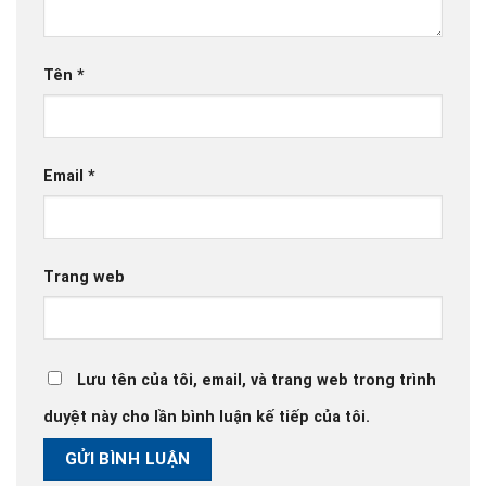
Tên
*
Email
*
Trang web
Lưu tên của tôi, email, và trang web trong trình
duyệt này cho lần bình luận kế tiếp của tôi.