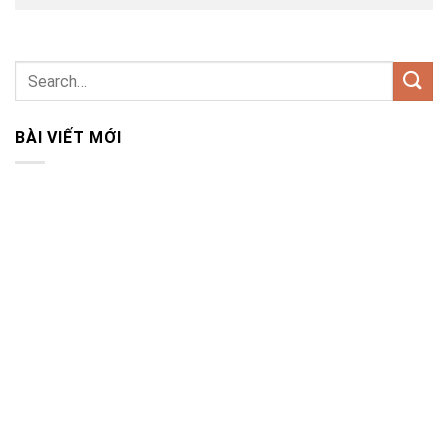
BÀI VIẾT MỚI