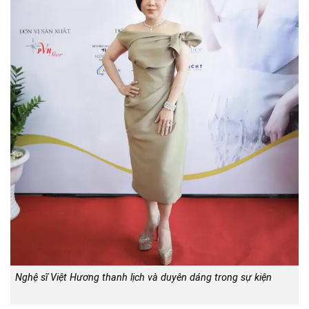
Nghệ sĩ Việt Hương thanh lịch và duyên dáng trong sự kiện