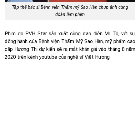
Tập thể bác sĩ Bệnh viện Thẩm mỹ Sao Hàn chụp ảnh cùng
đoàn làm phim
Phim do PVH Star sản xuất cùng đạo diễn Mr Tô, với sự
đồng hành của Bệnh viện Thẩm Mỹ Sao Hàn, mỹ phẩm cao
cấp Hương Thị dự kiến sẽ ra mắt khán giả vào tháng 8 năm
2020 trên kênh youtube của nghệ sĩ Việt Hương.