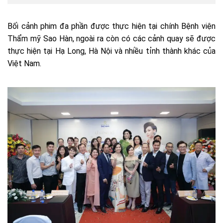
Bối cảnh phim đa phần được thực hiện tại chính Bệnh viện
Thẩm mỹ Sao Hàn, ngoài ra còn có các cảnh quay sẽ được
thực hiện tại Hạ Long, Hà Nội và nhiều tỉnh thành khác của
Việt Nam.