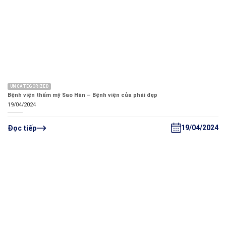
UNCATEGORIZED
Bệnh viện thẩm mỹ Sao Hàn – Bệnh viện của phái đẹp
19/04/2024
19/04/2024
Đọc tiếp