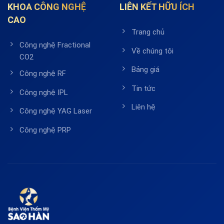
KHOA CÔNG NGHỆ
LIÊN KẾT HỮU ÍCH
CAO
Trang chủ
Công nghệ Fractional
Về chúng tôi
CO2
Bảng giá
Công nghệ RF
Tin tức
Công nghệ IPL
Liên hệ
Công nghệ YAG Laser
Công nghệ PRP