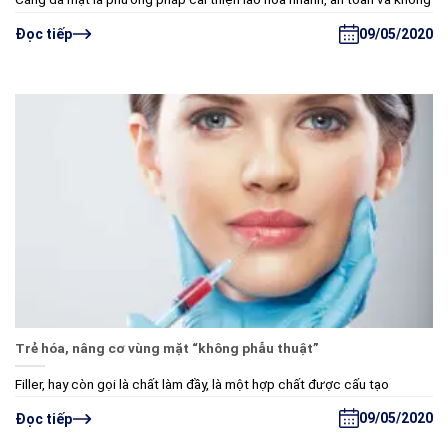
09/05/2020
Đọc tiếp
Trẻ hóa, nâng cơ vùng mặt “không phẫu thuật”
Filler, hay còn gọi là chất làm đầy, là một hợp chất được cấu tạo
09/05/2020
Đọc tiếp