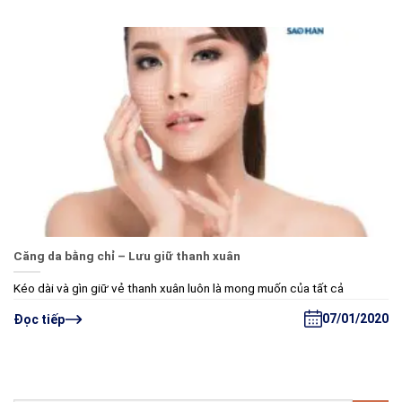
Căng da bằng chỉ – Lưu giữ thanh xuân
Kéo dài và gìn giữ vẻ thanh xuân luôn là mong muốn của tất cả
07/01/2020
Đọc tiếp