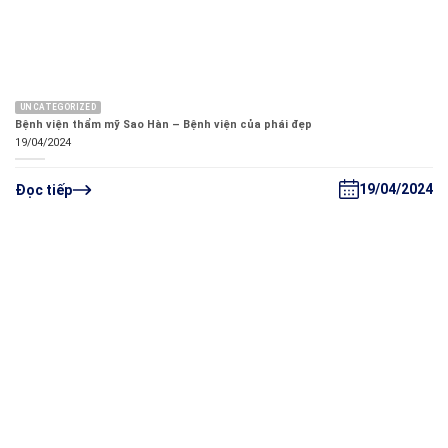
UNCATEGORIZED
Bệnh viện thẩm mỹ Sao Hàn – Bệnh viện của phái đẹp
19/04/2024
19/04/2024
Đọc tiếp