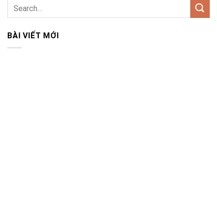
BÀI VIẾT MỚI