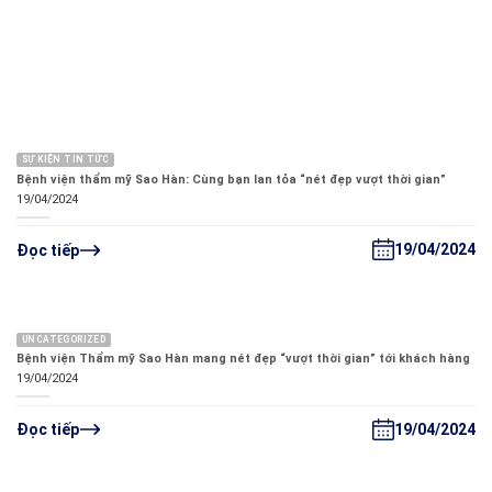
SỰ KIỆN TIN TỨC
Bệnh viện thẩm mỹ Sao Hàn: Cùng bạn lan tỏa “nét đẹp vượt thời gian”
19/04/2024
19/04/2024
Đọc tiếp
UNCATEGORIZED
Bệnh viện Thẩm mỹ Sao Hàn mang nét đẹp “vượt thời gian” tới khách hàng
19/04/2024
19/04/2024
Đọc tiếp