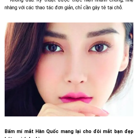
nhàng với các thao tác đơn giản, chỉ cần gây tê tại chỗ.
Bấm mí mắt Hàn Quốc mang lại cho đôi mắt bạn đẹp