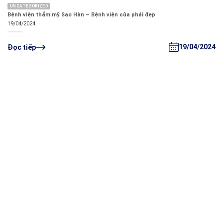
UNCATEGORIZED
Bệnh viện thẩm mỹ Sao Hàn – Bệnh viện của phái đẹp
19/04/2024
19/04/2024
Đọc tiếp