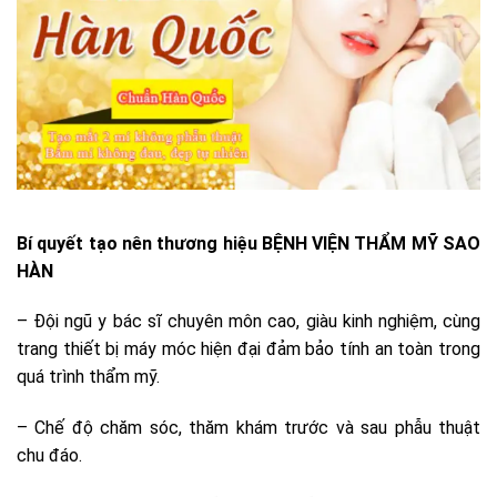
Bí quyết tạo nên thương hiệu
BỆNH VIỆN THẨM MỸ SAO
HÀN
– Đội ngũ y bác sĩ chuyên môn cao, giàu kinh nghiệm, cùng
trang thiết bị máy móc hiện đại đảm bảo tính an toàn trong
quá trình thẩm mỹ.
– Chế độ chăm sóc, thăm khám trước và sau phẫu thuật
chu đáo.