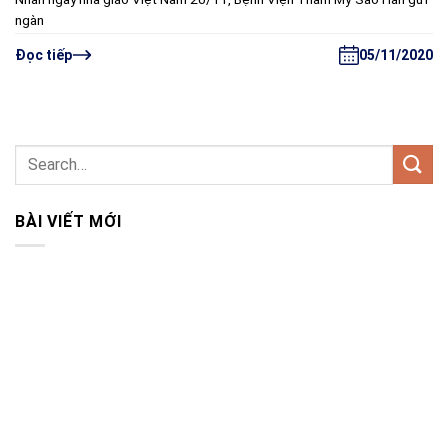
ngàn
05/11/2020
Đọc tiếp
BÀI VIẾT MỚI