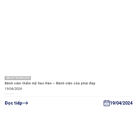
UNCATEGORIZED
Bệnh viện thẩm mỹ Sao Hàn – Bệnh viện của phái đẹp
19/04/2024
19/04/2024
Đọc tiếp